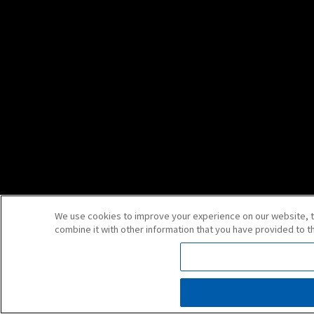
We use cookies to improve your experience on our website, to 
combine it with other information that you have provided to t